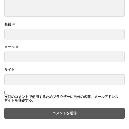
名前
※
メール
※
サイト
次回のコメントで使用するためブラウザーに自分の名前、メールアドレス、
サイトを保存する。