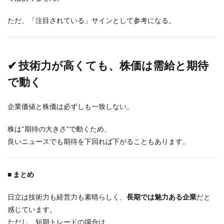
ただ、「注目されている」サインとして参考になる。
✔ 技術力が高くても、株価は需給と期待
で動く
企業価値と株価は必ずしも一致しない。
株は“期待の大きさ”で動くため、
良いニュースでも期待を下回れば下がることもあります。
■ まとめ
日立は技術力も経営力も素晴らしく、
長期では魅力ある企業
だと
感じています。
ただし、短期トレードの場合は、