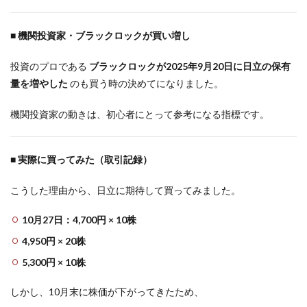
■ 機関投資家・ブラックロックが買い増し
投資のプロである
ブラックロックが2025年9月20日に日立の保有
量を増やした
のも買う時の決めてになりました。
機関投資家の動きは、初心者にとって参考になる指標です。
■ 実際に買ってみた（取引記録）
こうした理由から、日立に期待して買ってみました。
10月27日：4,700円 × 10株
4,950円 × 20株
5,300円 × 10株
しかし、10月末に株価が下がってきたため、