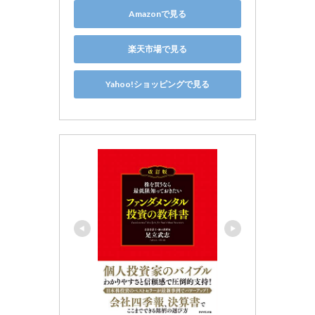
Amazonで見る
楽天市場で見る
Yahoo!ショッピングで見る