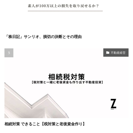
「株日記」サンリオ、損切の決断とその理由
不動産経営
相続対策 できること【税対策と老後資金作り】