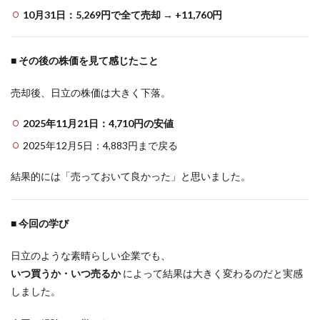
10月31日：5,269円で全て売却 → +11,760円
■ その後の株価を見て感じたこと
売却後、日立の株価は大きく下落。
2025年11月21日：4,710円の安値
2025年12月5日：4,883円まで戻る
結果的には「売っておいて良かった」と思いました。
■ 今回の学び
日立のような素晴らしい企業でも、
いつ買うか・いつ売るか
によって結果は大きく変わるのだと実感
しました。