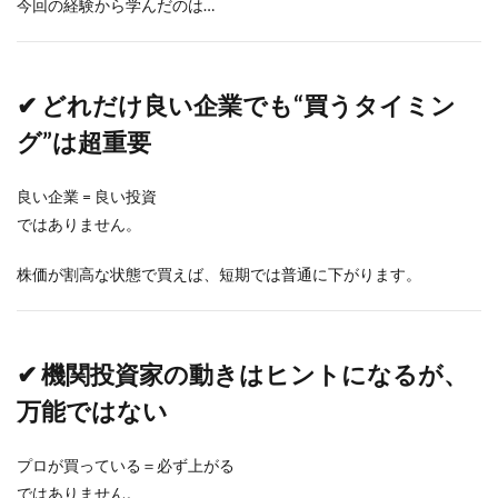
今回の経験から学んだのは…
✔ どれだけ良い企業でも“買うタイミン
グ”は超重要
良い企業 = 良い投資
ではありません。
株価が割高な状態で買えば、短期では普通に下がります。
✔ 機関投資家の動きはヒントになるが、
万能ではない
プロが買っている＝必ず上がる
ではありません。