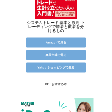
システムトレード 基本と原則: ト
レーディングで勝者と敗者を分
けるもの
Amazonで見る
楽天市場で見る
Yahoo!ショッピングで見る
PR：おすすめ本