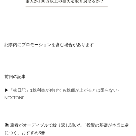
記事内にプロモーションを含む場合があります
前回の記事
▶
「株日記」1株利益が伸びても株価が上がるとは限らない-
NEXTONE-
📚 筆者がオーディブルで繰り返し聞いた「投資の基礎が本当に身
につく」おすすめ3冊