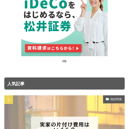
PR
人気記事
相続関係