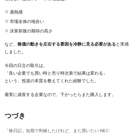
過熱感
市場全体の地合い
決算前後の期待の高さ
など、
株価の動きを左右する要因を冷静に見る必要がある
と実感
しました。
今回の日立の取引は、
「良い企業でも買い時と売り時次第で結果は変わる」
という、投資の本質を教えてくれた経験でした。
着実に成長する企業なので、下がったらまた購入します。
つづき
「株日記」短期で利確したけれど、また買いたい-NEC-