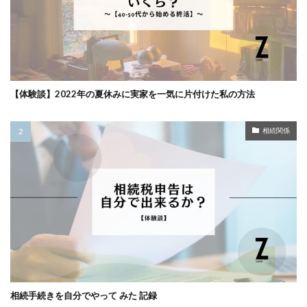
【体験談】2022年の夏休みに実家を一気に片付けた私の方法
相続関係
相続手続きを自分でやって みた 記録