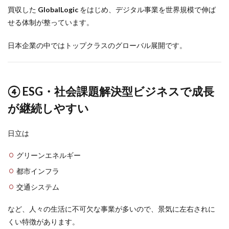
買収した
GlobalLogic
をはじめ、デジタル事業を世界規模で伸ば
せる体制が整っています。
日本企業の中ではトップクラスのグローバル展開です。
④ ESG・社会課題解決型ビジネスで成長
が継続しやすい
日立は
グリーンエネルギー
都市インフラ
交通システム
など、人々の生活に不可欠な事業が多いので、景気に左右されに
くい特徴があります。