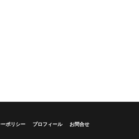
シーポリシー
プロフィール
お問合せ