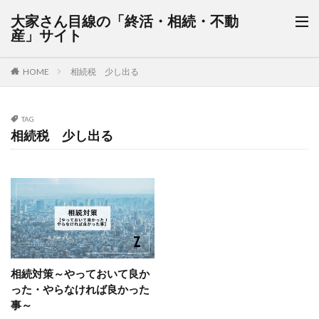
大家さん目線の「終活・相続・不動
産」サイト
HOME
相続税 少し出る
TAG
相続税 少し出る
相続対策～やっておいて良か
った・やらなければ良かった
事～