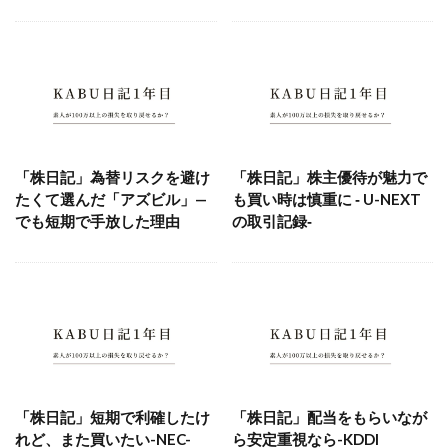
「株日記」為替リスクを避け
「株日記」株主優待が魅力で
たくて選んだ「アズビル」—
も買い時は慎重に ‐ U-NEXT
でも短期で手放した理由
の取引記録‐
「株日記」短期で利確したけ
「株日記」配当をもらいなが
れど、また買いたい-NEC-
ら安定重視なら-KDDI