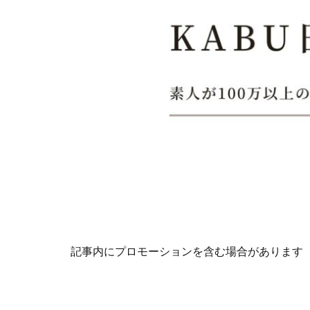
記事内にプロモーションを含む場合があります