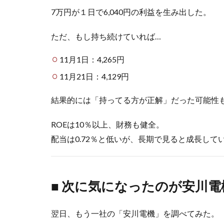
7万円が１日で6,040円の利益を生み出した。
ただ、もし持ち続けていれば…
11月1日：4,265円
11月21日：4,129円
結果的には「持ってる方が正解」だった可能性
ROEは10％以上、財務も健全。
配当は0.72％と低いが、長期で見ると成長し
■ 次に気になったのが安川電
翌日、もう一社の「安川電機」を調べてみた。