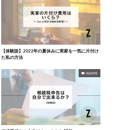
【体験談】2022年の夏休みに実家を一気に片付け
た私の方法
相続関係