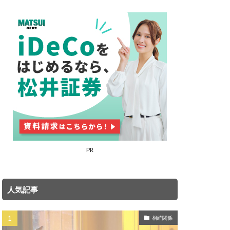
PR
人気記事
相続関係