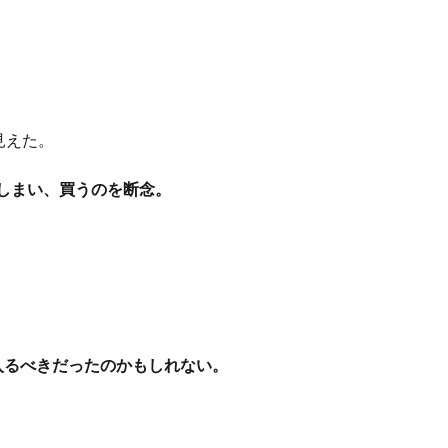
見えた。
てしまい、買うのを断念。
ら入るべきだったのかもしれない。