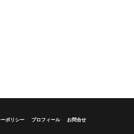
シーポリシー
プロフィール
お問合せ