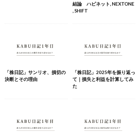
結論 ハピネット, NEXTONE
, SHIFT
「株日記」サンリオ、損切の
「株日記」2025年を振り返っ
決断とその理由
て｜損失と利益を計算してみ
た