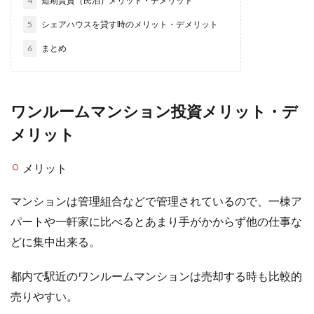
4
短期賃貸（民泊）メリット・デメリット
5
シェアハウスを貸す時のメリット・デメリット
6
まとめ
ワンルームマンション投資メリット・デ
メリット
メリット
マンションは管理組合などで管理されているので、一棟ア
パートや一軒家に比べるとあまり手がかからず他の仕事な
どに集中出来る。
都内で駅近のワンルームマンションは売却する時も比較的
売りやすい。