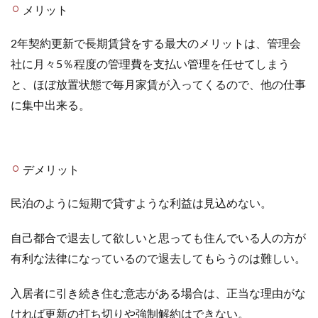
メリット
2年契約更新で長期賃貸をする最大のメリットは、管理会
社に月々5％程度の管理費を支払い管理を任せてしまう
と、ほぼ放置状態で毎月家賃が入ってくるので、他の仕事
に集中出来る。
デメリット
民泊のように短期で貸すような利益は見込めない。
自己都合で退去して欲しいと思っても住んでいる人の方が
有利な法律になっているので退去してもらうのは難しい。
入居者に引き続き住む意志がある場合は、正当な理由がな
ければ更新の打ち切りや強制解約はできない。