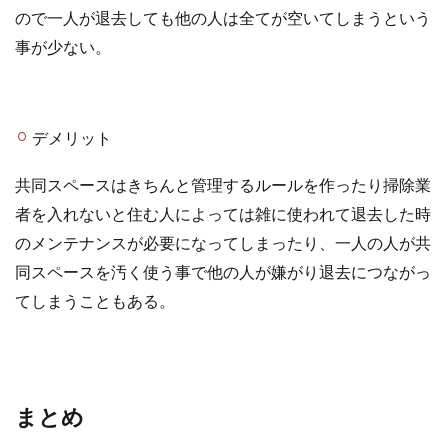
ので一人が退去しても他の人は全てが空いてしまうという
事が少ない。
デメリット
共同スペースはきちんと管理するルールを作ったり掃除業
者を入れないと住む人によっては雑に使われて退去した時
のメンテナンスが必要になってしまったり、一人の人が共
同スペースを汚く使う事で他の人が嫌がり退去につながっ
てしまうこともある。
まとめ