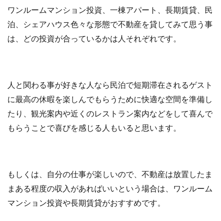
ワンルームマンション投資、一棟アパート、長期賃貸、民
泊、シェアハウス色々な形態で不動産を貸してみて思う事
は、どの投資が合っているかは人それぞれです。
人と関わる事が好きな人なら民泊で短期滞在されるゲスト
に最高の休暇を楽しんでもらうために快適な空間を準備し
たり、観光案内や近くのレストラン案内などをして喜んで
もらうことで喜びを感じる人もいると思います。
もしくは、自分の仕事が楽しいので、不動産は放置したま
まある程度の収入があればいいという場合は、ワンルーム
マンション投資や長期賃貸がおすすめです。