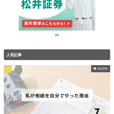
PR
人気記事
相続関係