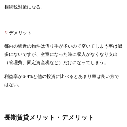
相続税対策になる。
デメリット
都内の駅近の物件は借り手が多いので空いてしまう事は滅
多にないですが、空室になった時に収入がなくなり支出
（管理費、固定資産税など）だけになってしまう。
利益率が3-4%と他の投資に比べるとあまり率は良い方で
はない。
長期賃貸メリット・デメリット