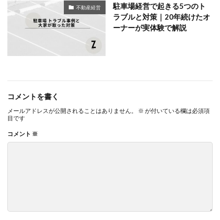
駐車場経営で起きる5つのト
不動産経営
ラブルと対策｜20年続けたオ
ーナーが実体験で解説
コメントを書く
メールアドレスが公開されることはありません。
※
が付いている欄は必須項
目です
コメント
※