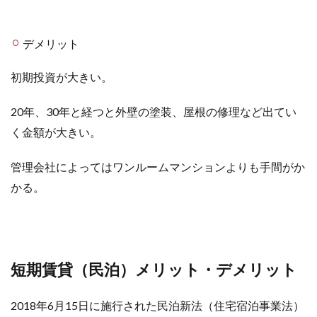
デメリット
初期投資が大きい。
20年、30年と経つと外壁の塗装、屋根の修理など出てい
く金額が大きい。
管理会社によってはワンルームマンションよりも手間がか
かる。
短期賃貸（民泊）メリット・デメリット
2018年6月15日に施行された民泊新法（住宅宿泊事業法）