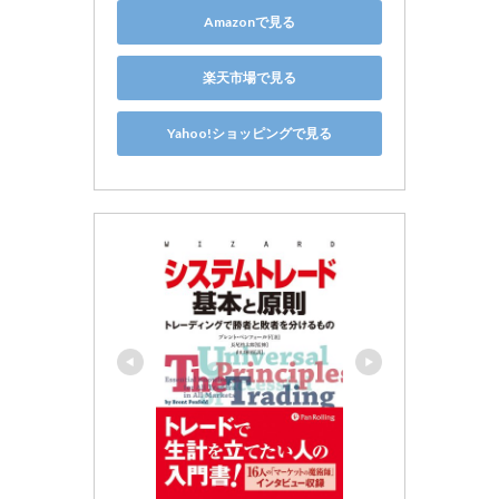
Amazonで見る
楽天市場で見る
Yahoo!ショッピングで見る