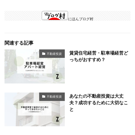
にほんブログ村
関連する記事
賃貸住宅経営・駐車場経営ど
不動産投資
っちがおすすめ？
あなたの不動産投資は大丈
不動産投資
夫？成功するために大切なこ
と