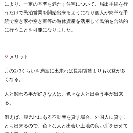
により、一定の基準を満たす住宅について、届出手続を行
うだけで民泊営業を開始出来るようになり個人が簡単な手
続で空き家や空き室等の遊休資産を活用して民泊を合法的
に行うことを可能になりました。
メリット
月の2/3くらいを満室に出来れば長期賃貸よりも収益が多
くなる。
人と関わる事が好きな人は、色々な人と出会う事が出来
る。
例えば、観光地にある不動産を貸す場合、外国人に貸すこ
とも出来るので、色々な人と出会い土地の良い所を伝えて