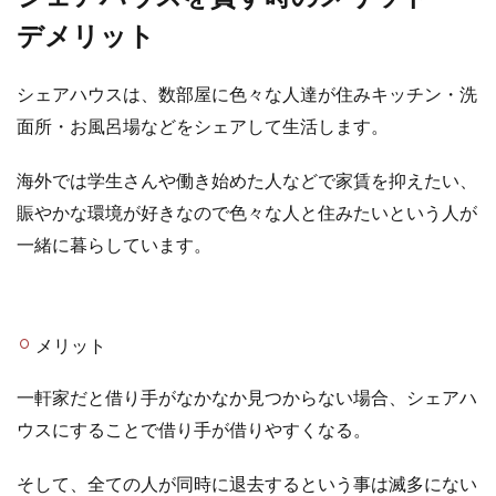
デメリット
シェアハウスは、数部屋に色々な人達が住みキッチン・洗
面所・お風呂場などをシェアして生活します。
海外では学生さんや働き始めた人などで家賃を抑えたい、
賑やかな環境が好きなので色々な人と住みたいという人が
一緒に暮らしています。
メリット
一軒家だと借り手がなかなか見つからない場合、シェアハ
ウスにすることで借り手が借りやすくなる。
そして、全ての人が同時に退去するという事は滅多にない