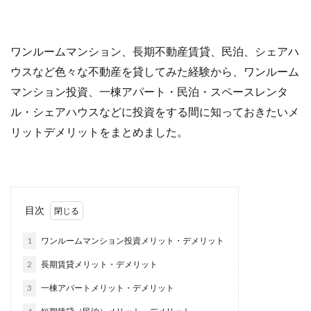
ワンルームマンション、長期不動産賃貸、民泊、シェアハ
ウスなど色々な不動産を貸してみた経験から、ワンルーム
マンション投資、
一棟アパート・民泊・スペースレンタ
ル・シェアハウスなどに投資をする間に知っておきたいメ
リットデメリットをまとめました。
目次
1
ワンルームマンション投資メリット・デメリット
2
長期賃貸メリット・デメリット
3
一棟アパートメリット・デメリット