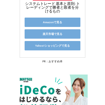
システムトレード 基本と原則: ト
レーディングで勝者と敗者を分
けるもの
Amazonで見る
楽天市場で見る
Yahoo!ショッピングで見る
PR：おすすめ本