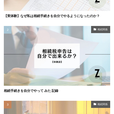
【実体験】なぜ私は相続手続きを自分でやるようになったのか？
相続関係
相続手続きを自分でやって みた 記録
相続関係