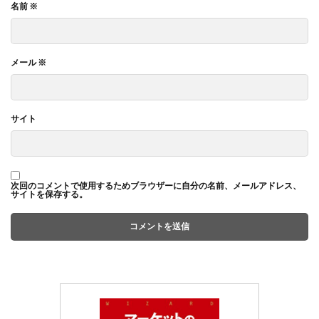
名前
※
メール
※
サイト
次回のコメントで使用するためブラウザーに自分の名前、メールアドレス、
サイトを保存する。