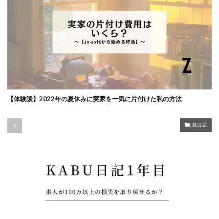
【体験談】2022年の夏休みに実家を一気に片付けた私の方法
株日記