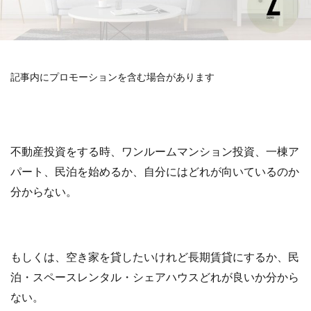
記事内にプロモーションを含む場合があります
不動産投資をする時、ワンルームマンション投資、一棟ア
パート、民泊を始めるか、自分にはどれが向いているのか
分からない。
もしくは、空き家を貸したいけれど長期賃貸にするか、民
泊・スペースレンタル・シェアハウスどれが良いか分から
ない。