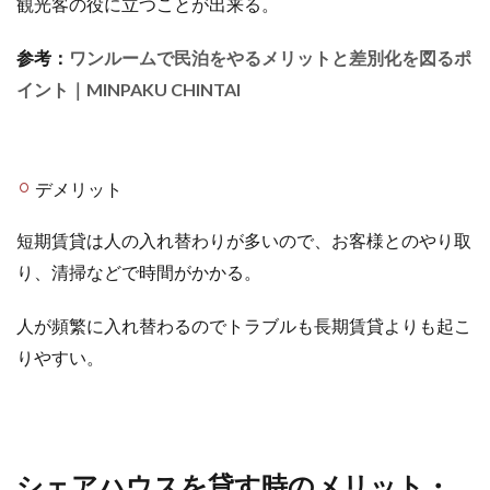
観光客の役に立つことが出来る。
参考：
ワンルームで民泊をやるメリットと差別化を図るポ
イント｜MINPAKU CHINTAI
デメリット
短期賃貸は人の入れ替わりが多いので、お客様とのやり取
り、清掃などで時間がかかる。
人が頻繁に入れ替わるのでトラブルも長期賃貸よりも起こ
りやすい。
シェアハウスを貸す時のメリット・