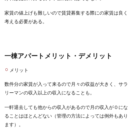
家賃の値上げも難しいので賃貸募集する際にの家賃は良く
考える必要がある。
一棟アパートメリット・デメリット
メリット
数件分の家賃が入って来るので月々の収益が大きく、サラ
リーマンの収入以上の収入になることも。
一軒退去しても他からの収入があるので月の収入が０にな
ることはほとんどない（管理の方法によっては例外もあり
ます）。