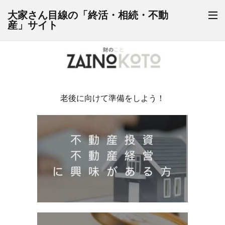
大家さん目線の「終活・相続・不動
産」サイト
老後に向けて準備をしよう！