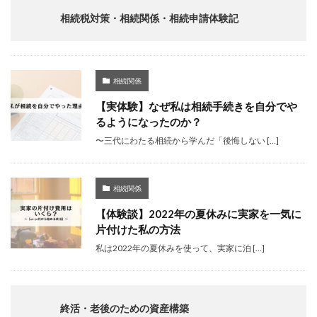
相続税対策・相続関係・相続申請体験記
相続関係
【実体験】なぜ私は相続手続きを自分でや
るようになったのか？
〜三代にわたる相続から学んだ「後悔しない […]
相続関係
【体験談】2022年の夏休みに実家を一気に
片付けた私の方法
私は2022年の夏休みを使って、実家に泊 […]
終活・老後のための資産構築