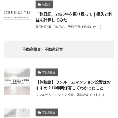
株日記
「株日記」2025年を振り返って｜損失と利
益を計算してみた
前回の記事 「株日記」予約売買は気楽だけ […]
不動産投資・不動産経営
不動産投資
【体験談】ワンルームマンション投資はお
すすめ？10年間保有してわかったこと
ワンルームマンション投資に興味があるけれ […]
不動産投資