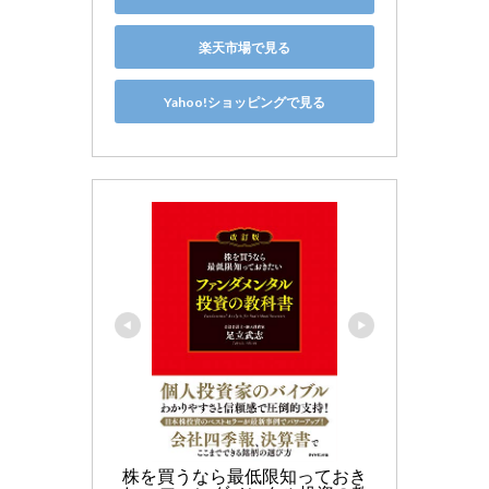
楽天市場で見る
Yahoo!ショッピングで見る
株を買うなら最低限知っておき