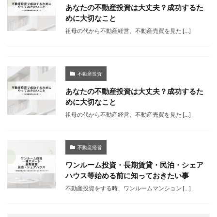
あなたの不動産投資は大丈夫？成功するた
めに大切なこと
祖母の代から不動産経営、不動産売買を見た […]
不動産投資
あなたの不動産投資は大丈夫？成功するた
めに大切なこと
祖母の代から不動産経営、不動産売買を見た […]
不動産経営
ワンルーム投資・長期賃貸・民泊・シェア
ハウス等始める前に知っておきたい事
不動産投資をする時、ワンルームマンション […]