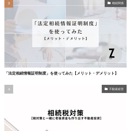
相続関係
「法定相続情報証明制度」を使ってみた【メリット・デメリット】
不動産経営