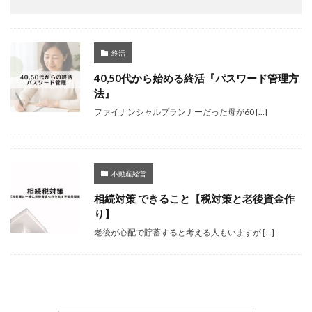
終活
40,50代から始める終活『パスワード管理方
法』
ファイナンシャルプランナーだった母が60 […]
不動産経営
相続対策 できること【税対策と老後資金作
り】
老後が心配で貯蓄すると考える人もいますが […]