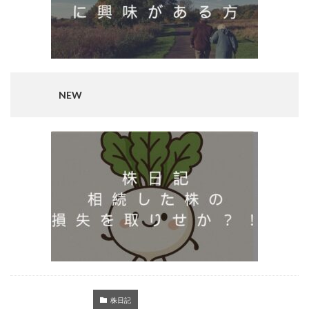
NEW
株日記