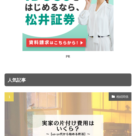
PR
人気記事
相続関係