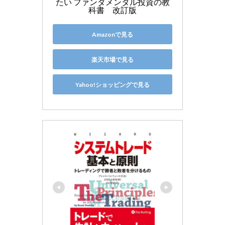
たい ファンダメンタル投資の教
科書　改訂版
Amazonで見る
楽天市場で見る
Yahoo!ショッピングで見る